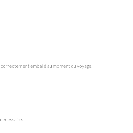
ent correctement emballé au moment du voyage.
 necessaire.