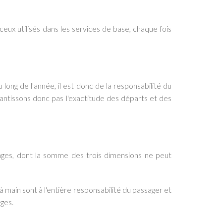
ceux utilisés dans les services de base, chaque fois
 long de l'année, il est donc de la responsabilité du
arantissons donc pas l'exactitude des départs et des
gages, dont la somme des trois dimensions ne peut
main sont à l'entière responsabilité du passager et
ges.